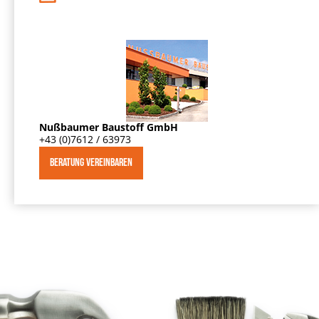
Nußbaumer Baustoff GmbH
+43 (0)7612 / 63973
BERATUNG VEREINBAREN