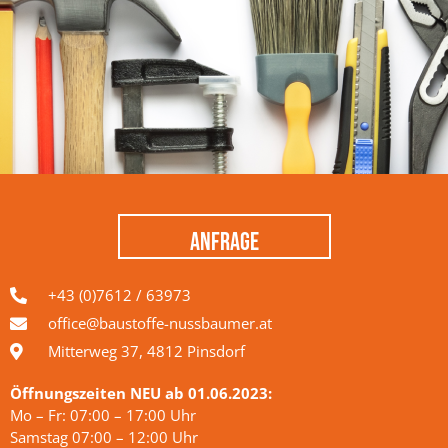
ANFRAGE
+43 (0)7612 / 63973
office@baustoffe-nussbaumer.at
Mitterweg 37, 4812 Pinsdorf
Öffnungszeiten NEU ab 01.06.2023:
Mo – Fr: 07:00 – 17:00 Uhr
Samstag 07:00 – 12:00 Uhr