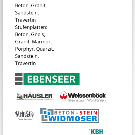
Beton, Granit,
Sandstein,
Travertin
Stufenplatten:
Beton, Gneis,
Granit, Marmor,
Porphyr, Quarzit,
Sandstein,
Travertin