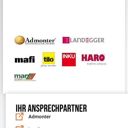
IHR ANSPRECHPARTNER
Admonter