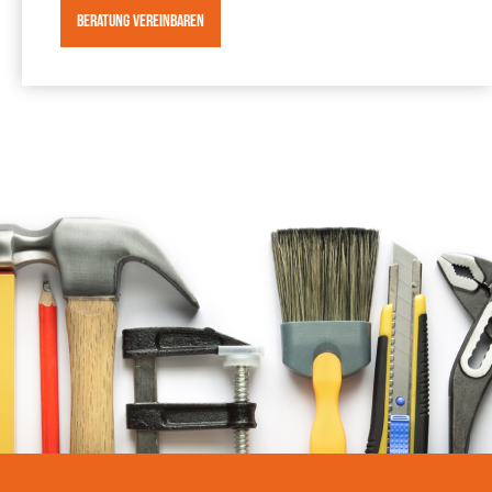
BERATUNG VEREINBAREN