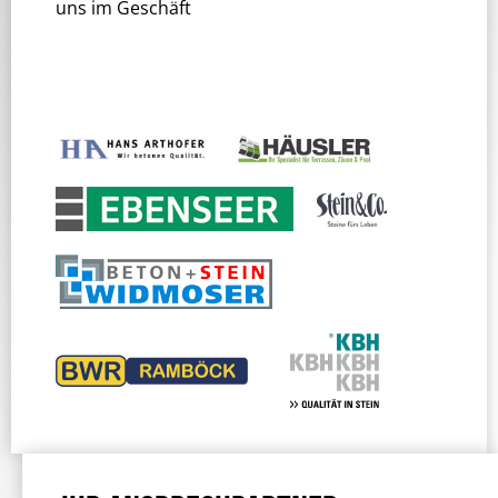
uns im Geschäft