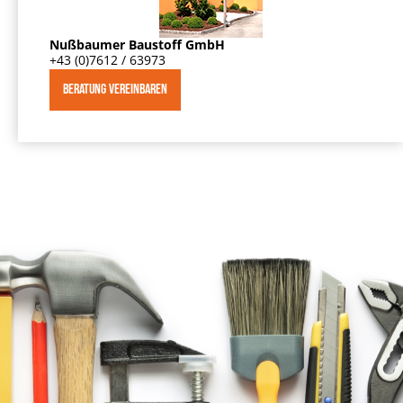
Nußbaumer Baustoff GmbH
+43 (0)7612 / 63973
BERATUNG VEREINBAREN