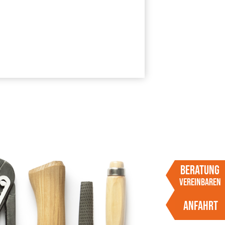
BERATUNG
VEREINBAREN
ANFAHRT