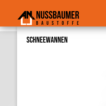
SCHNEEWANNEN